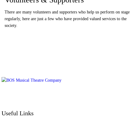
There are many volunteers and supporters who help us perform on stage
regularly, here are just a few who have provided valued services to the
society.
BOS Musical Theatre Company is a
Registered Charity (No. 701236)
Useful Links